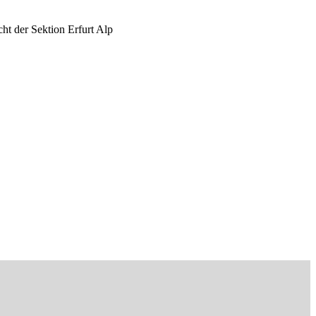
ht der Sektion Erfurt Alp