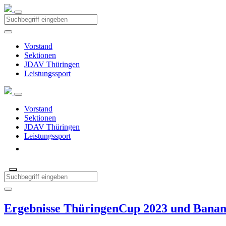
Vorstand
Sektionen
JDAV Thüringen
Leistungssport
Vorstand
Sektionen
JDAV Thüringen
Leistungssport
Ergebnisse ThüringenCup 2023 und Bana